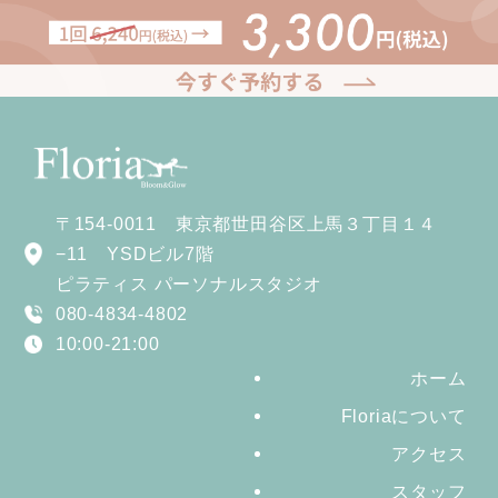
〒154-0011 東京都世田谷区上馬３丁目１４
−11 YSDビル7階
ピラティス パーソナルスタジオ
080-4834-4802
10:00-21:00
ホーム
Floriaについて
アクセス
スタッフ