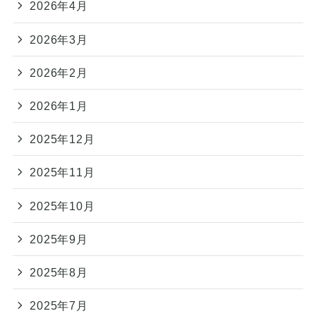
2026年4月
2026年3月
2026年2月
2026年1月
2025年12月
2025年11月
2025年10月
2025年9月
2025年8月
2025年7月