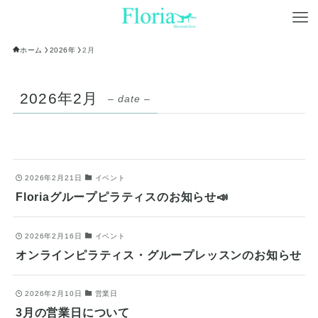
ホーム
2026年
2月
2026年2月
– date –
2026年2月21日
イベント
Floriaグループピラティスのお知らせ📣
2026年2月16日
イベント
オンラインピラティス・グループレッスンのお知らせ
2026年2月10日
営業日
3月の営業日について