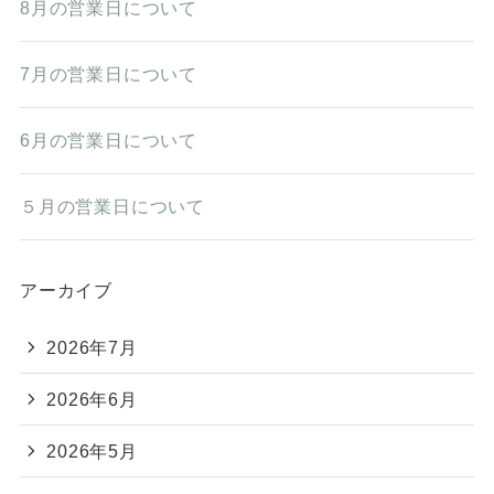
8月の営業日について
7月の営業日について
6月の営業日について
５月の営業日について
アーカイブ
2026年7月
2026年6月
2026年5月