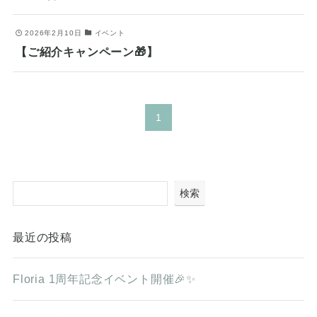
2026年2月10日
イベント
【ご紹介キャンペーン🎁】
1
検索
最近の投稿
Floria 1周年記念イベント開催🎉✨