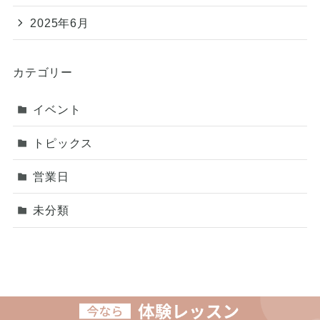
2025年6月
カテゴリー
イベント
トピックス
営業日
未分類